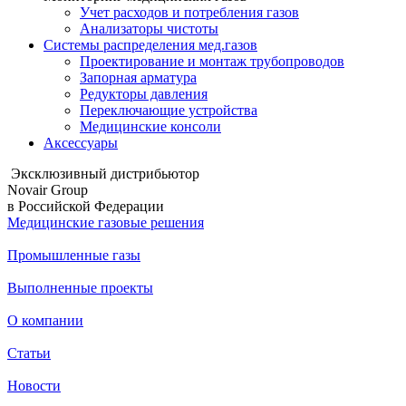
Учет расходов и потребления газов
Анализаторы чистоты
Системы распределения мед.газов
Проектирование и монтаж трубопроводов
Запорная арматура
Редукторы давления
Переключающие устройства
Медицинские консоли
Аксессуары
Эксклюзивный дистрибьютор
Novair Group
в Российской Федерации
Медицинские газовыe решения
Промышленные газы
Выполненные проекты
О компании
Статьи
Новости