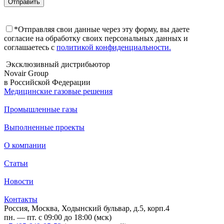
*Отправляя свои данные через эту форму, вы даете
согласие на обработку своих персональных данных и
соглашаетесь с
политикой конфиденциальности.
Эксклюзивный дистрибьютор
Novair Group
в Российской Федерации
Медицинские газовыe решения
Промышленные газы
Выполненные проекты
О компании
Статьи
Новости
Контакты
Россия, Москва, Ходынский бульвар, д.5, корп.4
пн. — пт. с 09:00 до 18:00 (мск)