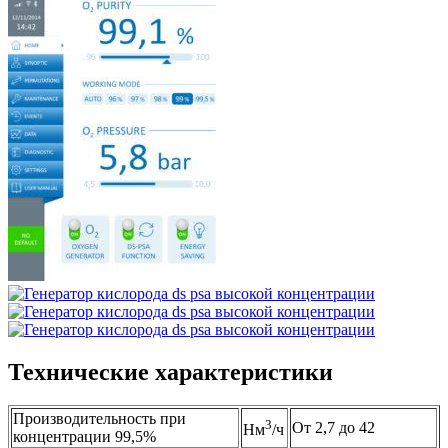
Технические характеристики
Производительность при
3
От 2,7 до 42
Нм
/ч
концентрации 99,5%