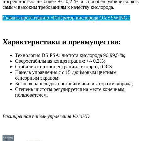
погрешностью не более +/- 0,2 % и способен удовлетворять
самым высоким требованиям к качеству кислорода.
Скачать презентацию «Генератор кислорода OXYSWING»
Характеристики и преимущества:
Технология DS-PSA: чистота кислорода 96-99,5 %;
Сверхстабильная концентрация: +/- 0,2%;
Стабилизатор концентрации кислорода OCS;
Панель управления с с 15-дюймовым цветным
сенсорным экраном;
Боковая панель для настройки анализатора кислорода;
Степень чистоты регулируется на месте конечным
пользователем.
Расширенная панель управления VisioHD