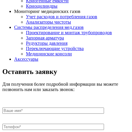
Криогенные ёмкости
Криоцилиндры
Мониторинг медицинских газов
Учет расходов и потребления газов
Анализаторы чистоты
Системы распределения мед.газов
Проектирование и монтаж трубопроводов
Запорная арматура
Редукторы давления
Переключающие устройства
Медицинские консоли
Аксессуары
Оставить заявку
Для получения более подробной информации вы можете
позвонить нам или заказать звонок: