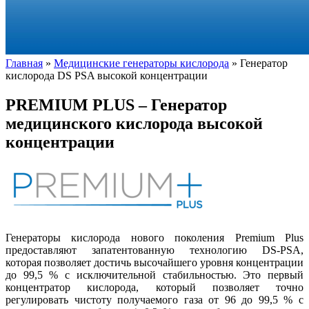
Главная
»
Медицинские генераторы кислорода
»
Генератор
кислорода DS PSA высокой концентрации
PREMIUM PLUS – Генератор
медицинского кислорода высокой
концентрации
Генераторы кислорода нового поколения Premium Plus
предоставляют запатентованную технологию DS-PSA,
которая позволяет достичь высочайшего уровня концентрации
до 99,5 % с исключительной стабильностью. Это первый
концентратор кислорода, который позволяет точно
регулировать чистоту получаемого газа от 96 до 99,5 % с