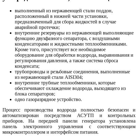
выполненный из нержавеющей стали поддон,
расположенный в нижней части установки,
предназначенный для сбора жидкостей в случае
аварийной протечки;
внутренние резервуары из нержавеющей выполняющие
функцию двухфазного сепаратора, с воздушными
конденсаторами и жидкостными теплообменниками.
Кроме того, присутствует все необходимое
оборудование для обработки водорода, выравнивания и
регулирования давления, а также система сброса
конденсата;
трубопроводы и резьбовые соединения, выполненные
из нержавеющей стали AISI304;
внутренние трубные теплообменники, которые
обеспечивают охлаждение водорода, выходящего из
блока сепараторов;
одно газоразрядное устройство.
Процесс производства водорода полностью безопасен и
автоматизирован посредством АСУТП и контрольных
приборов. На передней панели генератора установлена
панель электронного управления с соответствующим
микроконтроллером и интерфейсом питания.