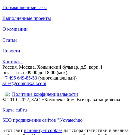
Промышленные газы
Выполненные проекты
О компании
Статьи
Новости
Контакты
Россия, Москва, Ходынский бульвар, д.5, корп.4
пн. — пт. с 09:00 до 18:00 (мск)
+7 495 649-85-53
(многоканальный)
sales@complexair.com
Политика конфиденциальности
© 2019–2022, ЗАО «Комплексэйр». Все права защишены.
Карта сайта
SEO продвижение сайтов "Novatechno"
Этот сайт
использует cookies
для сбора статистики и анализа