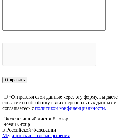
*Отправляя свои данные через эту форму, вы даете
согласие на обработку своих персональных данных и
соглашаетесь с
политикой конфиденциальности.
Эксклюзивный дистрибьютор
Novair Group
в Российской Федерации
Медицинские газовыe решения