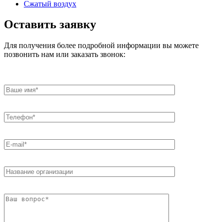
Сжатый воздух
Оставить заявку
Для получения более подробной информации вы можете
позвонить нам или заказать звонок: