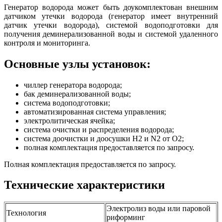
Генератор водорода может быть доукомплектован внешним
датчиком утечки водорода (генератор имеет внутренний
датчик утечки водорода), системой водоподготовки для
получения деминерализованной воды и системой удаленного
контроля и мониторинга.
Основные узлы установок:
чиллер генератора водорода;
бак деминерализованной воды;
система водоподготовки;
автоматизированная система управления;
электролитическая ячейка;
система очистки и распределения водорода;
система доочистки и доосушки Н2 и N2 от O2;
полная комплектация предоставляется по запросу.
Полная комплектация предоставляется по запросу.
Технические характеристики
Электролиз воды или паровой
Технология
риформинг