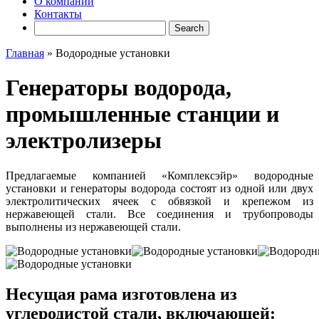
О компании
Контакты
Главная
»
Водородные установки
Генераторы водорода,
промышленные станции и
электролизеры
Предлагаемые компанией «Комплексэйр» водородные
установки и генераторы водорода состоят из одной или двух
электролитических ячеек с обвязкой и крепежом из
нержавеющей стали. Все соединения и трубопроводы
выполнены из нержавеющей стали.
Несущая рама изготовлена из
углеродистой стали, включающей: