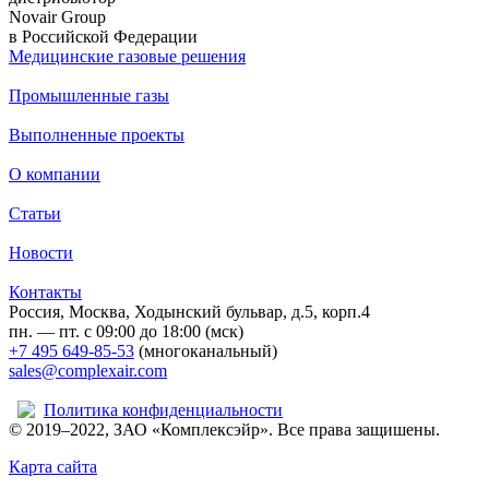
Novair Group
в Российской Федерации
Медицинские газовыe решения
Промышленные газы
Выполненные проекты
О компании
Статьи
Новости
Контакты
Россия, Москва, Ходынский бульвар, д.5, корп.4
пн. — пт. с 09:00 до 18:00 (мск)
+7 495 649-85-53
(многоканальный)
sales@complexair.com
Политика конфиденциальности
© 2019–2022, ЗАО «Комплексэйр». Все права защишены.
Карта сайта