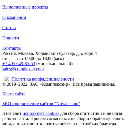
Выполненные проекты
О компании
Статьи
Новости
Контакты
Россия, Москва, Ходынский бульвар, д.5, корп.4
пн. — пт. с 09:00 до 18:00 (мск)
+7 495 649-85-53
(многоканальный)
sales@complexair.com
Политика конфиденциальности
© 2019–2022, ЗАО «Комплексэйр». Все права защишены.
Карта сайта
SEO продвижение сайтов "Novatechno"
Этот сайт
использует cookies
для сбора статистики и анализа
работы сайта. Просим согласиться на сбор и обработку ваших
метаданных или отключить cookies в настройках браузера.