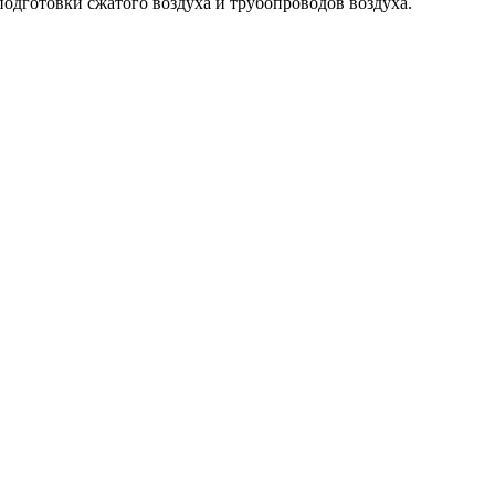
одготовки сжатого воздуха и трубопроводов воздуха.