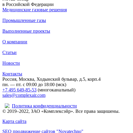
в Российской Федерации
Медицинские газовыe решения
Промышленные газы
Выполненные проекты
О компании
Статьи
Новости
Контакты
Россия, Москва, Ходынский бульвар, д.5, корп.4
пн. — пт. с 09:00 до 18:00 (мск)
+7 495 649-85-53
(многоканальный)
sales@complexair.com
Политика конфиденциальности
© 2019–2022, ЗАО «Комплексэйр». Все права защишены.
Карта сайта
SEO продвижение сайтов "Novatechno"